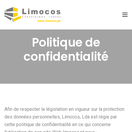
Tog
Politique de
confidentialité
Afin de respecter la législation en vigueur sur la protection
des données personnelles, Limocos, Lda est régie par
cette politique de confidentialité en ce qui concerne