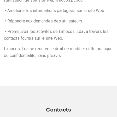
l'utilisation de son site Web limocos.pt pour :
• Améliorer les informations partagées sur le site Web.
• Répondre aux demandes des utilisateurs.
• Promouvoir les activités de Limocos, Lda., à travers les
contacts fournis sur le site Web.
Limocos, Lda se réserve le droit de modifier cette politique
de confidentialité, sans préavis.
Contacts